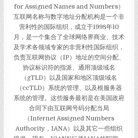
for Assigned Names and Numbers）
互联网名称与数字地址分配机构是一个非
营利性的国际组织，成立于1998年10
月，是一个集合了全球网络界商业、技术
及学术各领域专家的非营利性国际组织，
负责互联网协议（IP）地址的空间分配、
协议标识符的指派、通用顶级域名
（gTLD）以及国家和地区顶级域名
（ccTLD）系统的管理、以及根服务器
系统的管理。这些服务最初是在美国政府
合同下由互联网号码分配当局
（Internet Assigned Numbers
Authority，IANA）以及其它一些组织