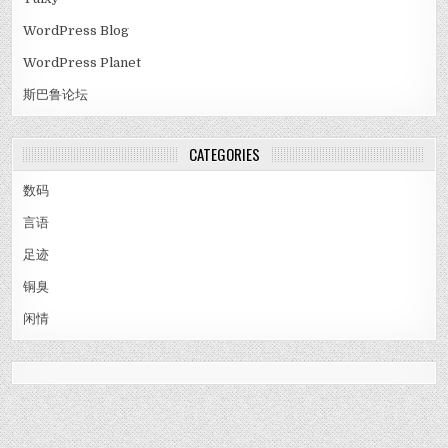
WordPress Blog
WordPress Planet
斯巴鲁论坛
CATEGORIES
数码
言语
足迹
铜臭
闲情