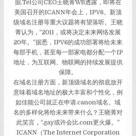
据.Tel公司CEO王晓菁WB透露，即将在
美国召开的ICANN年会上，IPV6、新顶
级域名注册等重大议题将有望落听。王晓
菁认为，“2011，或将决定未来网络发展
20年。”据悉，IPV6的成功部署将给未来
每部手机，甚至每一部家电都分配一个IP
地址，为互联网、物联网的持续发展提供
保障。
在域名注册方面，新顶级域名的彻底放开
意味着域名地址的极大丰富和个性化，例
如佳能公司就正在申请.canon域名。域
名的多样化将给未来带来什么？王晓菁对
此笑言，“.gay或许会比.com更火爆。”
ICANN（The Internet Corporation