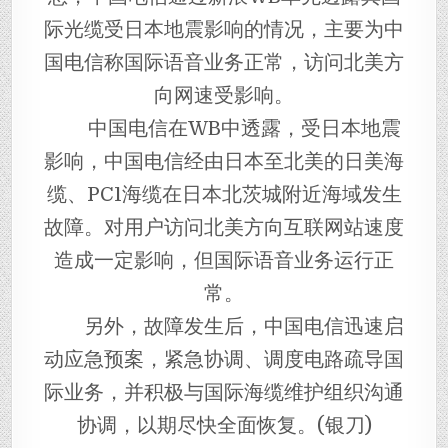
际光缆受日本地震影响的情况，主要为中
国电信称国际语音业务正常，访问北美方
向网速受影响。
中国电信在WB中透露，受日本地震
影响，中国电信经由日本至北美的日美海
缆、PC1海缆在日本北茨城附近海域发生
故障。对用户访问北美方向互联网站速度
造成一定影响，但国际语音业务运行正
常。
另外，故障发生后，中国电信迅速启
动应急预案，紧急协调、调度电路疏导国
际业务，并积极与国际海缆维护组织沟通
协调，以期尽快全面恢复。(银刀)