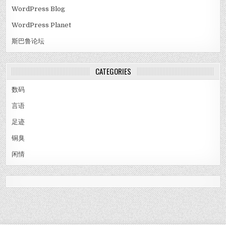
WordPress Blog
WordPress Planet
斯巴鲁论坛
CATEGORIES
数码
言语
足迹
铜臭
闲情