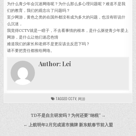
为什么青少年会沉迷网络呢？为什么那么多心理问题呢？难道不是我
们的教育，我们的观念出了问题吗？
至少网游，黄色之类的在国外都没有成为多大的问题，也没有听说什
么沉迷，
我觉得CCTV就是一瞎子，不去看事情的根本，是什么驱使青少年爱上
网游，是什么让他们迷恋色情
难道我们的家长和老师不是更应该去反思下吗？
请不要把责任都推给网络。
Author:
Lei
TAGGED
CCTV
,
网游
Post navigation
TD不是自主研发吗？为何还要“纳税” →
← 上航明年2月完成退市摘牌 新东航春节前入盟