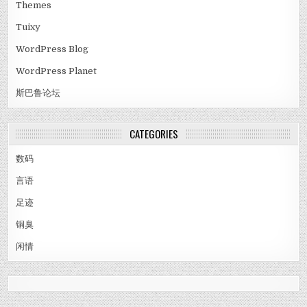
Themes
Tuixy
WordPress Blog
WordPress Planet
斯巴鲁论坛
CATEGORIES
数码
言语
足迹
铜臭
闲情