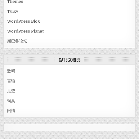
Themes
Tuixy
WordPress Blog
WordPress Planet
斯巴鲁论坛
CATEGORIES
数码
言语
足迹
铜臭
闲情