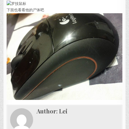
下面也看看他的尸体吧
Author:
Lei