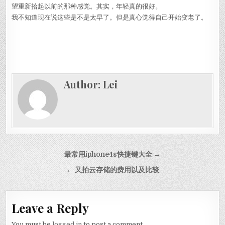
望重新拾起以前的那种感觉。其实，年轻真的很好。
我不知道现在说这些是不是太早了。但是真心觉得自己开始变老了。
Author:
Lei
Post navigation
最常用iphone4s快捷键大全 →
← 又拍云存储的费用以及比较
Leave a Reply
You must be
logged in
to post a comment.