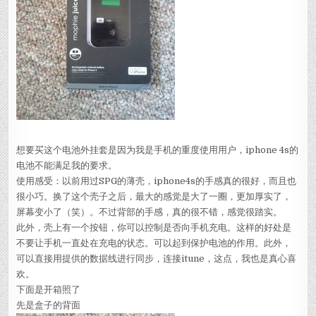
想要买这个电池外挂套是因为我是手机的重度使用用户，iphone 4s的
电池不能满足我的要求。
使用感受：以前用过SPG的薄壳，iphone4s的手感真的很好，而且也
很小巧。换了这个壳子之后，最大的感觉是大了一圈，更加厚实了，
屏幕变小了（笑）。不过背部的手感，真的很不错，感觉很踏实。
此外，壳上有一个按钮，你可以控制是否向手机充电。这样的好处是
不要让手机一直处在充电的状态。可以起到保护电池的作用。此外，
可以直接用提供的数据线进行同步，连接itune，这点，我也是真心喜
欢。
下面是开箱照了
先是盒子的背面