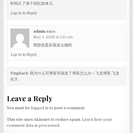
时间久了有个回忆的本儿
Log in to Reply
admin
says:
May 5, 2008 at 1:25 am
我想也是应该这么做的
Log in to Reply
Pingback:
我为什么写博客等我老了博客怎么办 = 飞龙博客 飞龙
在天
Leave a Reply
You must be
logged in
to post a comment.
This site uses Akismet to reduce spam.
Learn how your
comment data is processed.