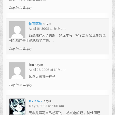
Log in to Reply
怕瓦落地
says:
April 16, 2008 at 3:49 am
我是纯粹为了兴趣，好玩才写，写了之后发现居然也
可以放广告于是就放了广告。。
Log in to Reply
leo
says:
April 23, 2008 at 6:19 am
这点大家都一样爸
Log in to Reply
z.Yleo77
says:
May 4, 2008 at 6:09 am
无非是写写自己想写的， 感兴趣的吧， 随性而已。