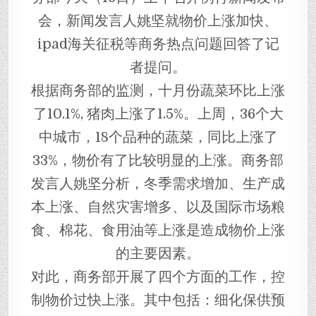
会，新闻发言人姚坚就物价上涨加快、
ipad海关征税等商务热点问题回答了记
者提问。
根据商务部的监测，十月份蔬菜环比上涨
了10.1%, 猪肉上涨了1.5%。上周，36个大
中城市，18个品种的蔬菜，同比上涨了
33%，物价有了比较明显的上涨。商务部
发言人姚坚分析，冬季需求增加、生产成
本上涨、自然灾害增多、以及国际市场粮
食、棉花、食用油等上涨是造成物价上涨
的主要因素。
对此，商务部开展了四个方面的工作，控
制物价过快上涨。其中包括：细化保供预