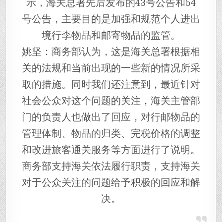
示，海关总署先后发布的43号公告和54
号公告，主要目的是加强和规范个人进出
境行李物品和邮寄物品的监管。
姚坚：商务部认为，这是海关总署根据相
关的法规和当前出现的一些新的情况所采
取的措施。同时我们还注意到，最近针对
社会公众对这个问题的关注，海关主管部
门的负责人也做出了回应，对行邮物品的
管理体制、物品的归类、完税价格的调整
和改进旅客通关服务等方面进行了说明。
商务部支持海关依法履行职责，支持海关
对于公众关注的问题给予积极的回应和解
决。