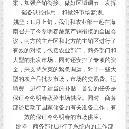
案，加强产销衔接、做好区域调节，发挥
储备调控作用，和做好市场监测。
姚坚：11月上旬，我们和农业部一起在海
南召开了今冬明春蔬菜产销衔接的全国会
议，南方的主产区和北方的主销区进行了
有效的对接，包括农业部门，商务部门和
大型的批发市场，同时还安排了专项的资
金，来支持蔬菜的紧急调运，对于一些大
型的农产品批发市场，市场的交易费、运
输费，进行了适当的补贴，首要的任务是
保证今冬明春蔬菜市场供应。同时，商务
部还启动了国家储备的有关准备工作，有
效的保证今冬明春的市场供应。
姚坚：商务部也进行了系统内的工作部