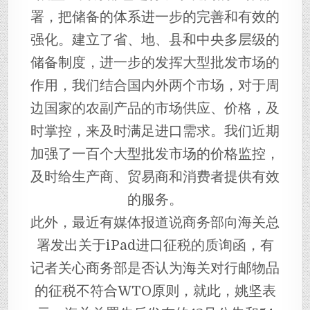
署，把储备的体系进一步的完善和有效的
强化。建立了省、地、县和中央多层级的
储备制度，进一步的发挥大型批发市场的
作用，我们结合国内外两个市场，对于周
边国家的农副产品的市场供应、价格，及
时掌控，来及时满足进口需求。我们近期
加强了一百个大型批发市场的价格监控，
及时给生产商、贸易商和消费者提供有效
的服务。
此外，最近有媒体报道说商务部向海关总
署发出关于iPad进口征税的质询函，有
记者关心商务部是否认为海关对行邮物品
的征税不符合WTO原则，就此，姚坚表