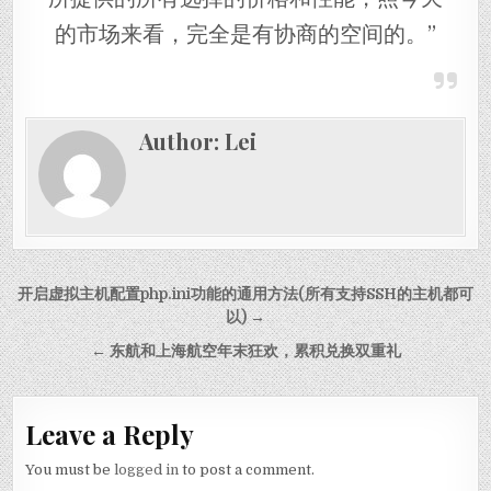
的市场来看，完全是有协商的空间的。”
Author:
Lei
Post navigation
开启虚拟主机配置php.ini功能的通用方法(所有支持SSH的主机都可
以) →
← 东航和上海航空年末狂欢，累积兑换双重礼
Leave a Reply
You must be
logged in
to post a comment.