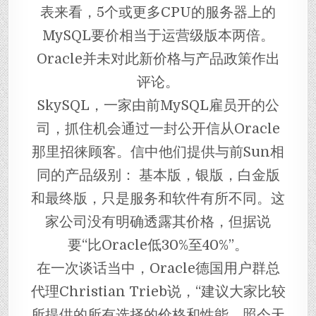
表来看，5个或更多CPU的服务器上的
MySQL要价相当于运营级版本两倍。
Oracle并未对此新价格与产品政策作出
评论。
SkySQL，一家由前MySQL雇员开的公
司，抓住机会通过一封公开信从Oracle
那里招徕顾客。信中他们提供与前Sun相
同的产品级别： 基本版，银版，白金版
和最终版，只是服务和软件有所不同。这
家公司没有明确透露其价格，但据说
要“比Oracle低30%至40%”。
在一次谈话当中，Oracle德国用户群总
代理Christian Trieb说，“建议大家比较
所提供的所有选择的价格和性能，照今天