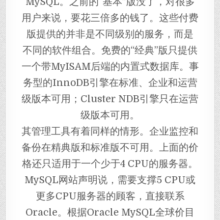
MySQL。之前的“基本”版没了，对很多
用户来说，要花三倍多的钱了。这些付费
版提供的并非是不同级别的服务，而是
不同的软件组合。免费的“经典”版只提供
一个带MyISAM后端的内置式数据库。事
务型的InnoDB引擎在标准、企业和运营
级版本可用；Cluster NDB引擎只在运营
级版本可用。
其管理工具有着同样的情形。企业监控和
备份在精典版和标准版不可用。上面的价
格还只适用于一个少于4 CPU的服务器。
MySQL网站声明说，需要支撑5 CPU或
更多CPU服务器的顾客，直接联系
Oracle。根据Oracle MySQL全球价目