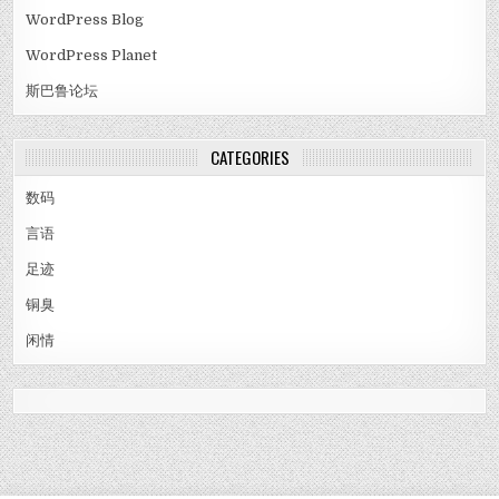
WordPress Blog
WordPress Planet
斯巴鲁论坛
CATEGORIES
数码
言语
足迹
铜臭
闲情