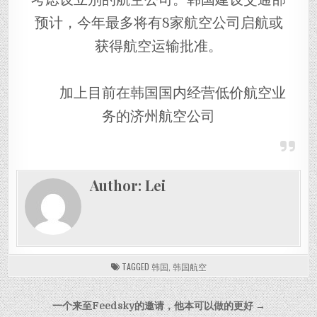
预计，今年最多将有8家航空公司启航或
获得航空运输批准。
加上目前在韩国国内经营低价航空业
务的济州航空公司
Author:
Lei
TAGGED
韩国
,
韩国航空
Post navigation
一个来至Feedsky的邀请，他本可以做的更好 →