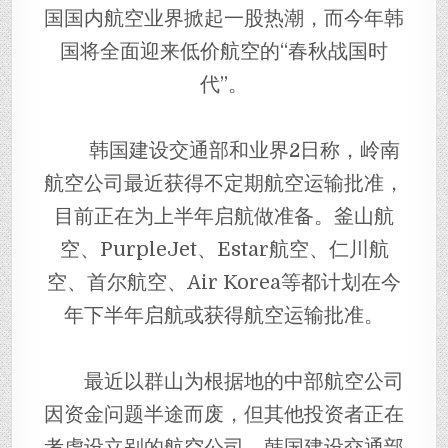
国国内航空业界掀起一股热潮，而今年韩
国将全面迎来低价航空的“春秋战国时
代”。
韩国建设交通部和业界2日称，岭南
航空公司最近获得不定期航空运输批准，
目前正在为上半年启航做准备。釜山航
空、PurpleJet、Estar航空、仁川航
空、首尔航空、Air Korea等都计划在今
年下半年启航或获得航空运输批准。
最近以群山为根据地的中部航空公司
因资金问题半途而废，但其他投资者正在
考虑设立别的航空公司。韩国建设交通部