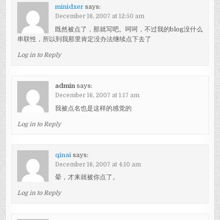
minidxer
says:
December 16, 2007 at 12:50 am
既然被点了，那就写吧。呵呵，不过我的blog没什么
串联性，所以到我那里肯定没办法继续点下去了
Log in to Reply
admin
says:
December 16, 2007 at 1:17 am
我被点名也是这样的感觉的
Log in to Reply
qinai
says:
December 16, 2007 at 4:10 am
晕，才来就被你点了。
Log in to Reply