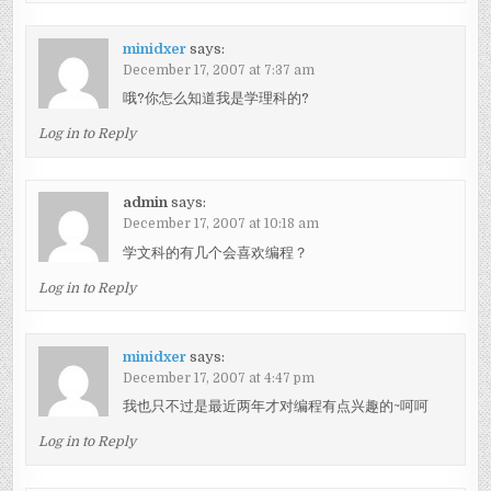
minidxer
says:
December 17, 2007 at 7:37 am
哦?你怎么知道我是学理科的?
Log in to Reply
admin
says:
December 17, 2007 at 10:18 am
学文科的有几个会喜欢编程？
Log in to Reply
minidxer
says:
December 17, 2007 at 4:47 pm
我也只不过是最近两年才对编程有点兴趣的~呵呵
Log in to Reply