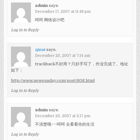
admin
says:
December 17, 2007 at 11:48 pm
呵呵 网络设计吧
Log in to Reply
qinai
says:
December 20, 2007 at 7:14 am
trackback不好用？只好手写了，作业完成了。地址
如下：
http://www.newsunday.com/post/808.html
Log in to Reply
admin
says:
December 20, 2007 at 2:17 pm
不清楚哦~~~呵呵 去看看你的生活
Log in to Reply