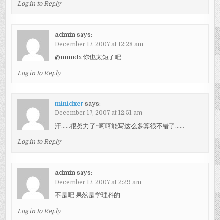
Log in to Reply
admin
says:
December 17, 2007 at 12:28 am
@minidx 你也太短了吧
Log in to Reply
minidxer
says:
December 17, 2007 at 12:51 am
汗……很努力了~呵呵能写这么多算很不错了……
Log in to Reply
admin
says:
December 17, 2007 at 2:29 am
不是吧 果然是学理科的
Log in to Reply