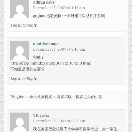
admin
says:
December 16, 2007 at 4:45 am
@qinai 抱歉抱歉~~~不过也可以认识下你啊
Log in to Reply
minidxer
says:
December 16, 2007 at 6:40 am
完成了
http://blog.minidx.com/2007/12/16/258.html
不知道是否符合要求
Log in to Reply
Pingback:
全文检索博客 » 博客串联：博客之外的生活
VR
says:
December 16, 2007 at 9:25 am
我在美国密歇根理工大学学习数学专业，大一学生。