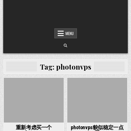
MENU
Tag:
photonvps
Posted in
Posted in
重新考虑买一个
photonvps貌似稳定一点