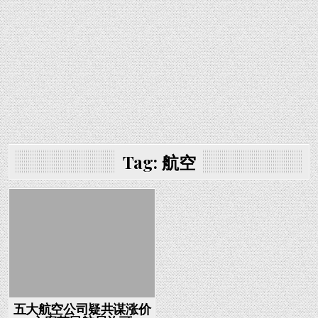
Tag:
航空
Posted in
五大航空公司疑共谋涨价